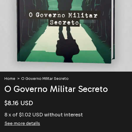
Home
>
O Governo Militar Secreto
O Governo Militar Secreto
$8.16 USD
8
x
of
$1.02 USD
without interest
See more details