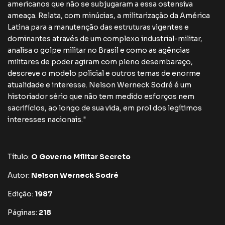
americanos que não se subjugaram a essa ostensiva
ameaça. Relata, com minúcias, a militarização da América
Latina para a manutenção das estruturas vigentes e
dominantes através de um complexo industrial-militar,
analisa o golpe militar no Brasil e como as agências
militares de poder agiram com pleno desembaraço,
descreve o modelo policial e outros temas de enorme
atualidade e interesse. Nelson Werneck Sodré é um
historiador sério que não tem medido esforços nem
sacrifícios, ao longo de sua vida, em prol dos legítimos
interesses nacionais."
Título:
O Governo Militar Secreto
Autor:
Nelson Werneck Sodré
Edição:
1987
Páginas:
218