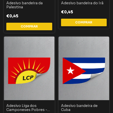
Adesivo bandeira da
Adesivo bandeira do Irã
Palestina
€0,45
€0,45
Adesivo Liga dos
Adesivo bandeira de
Camponeses Pobres -
Cuba