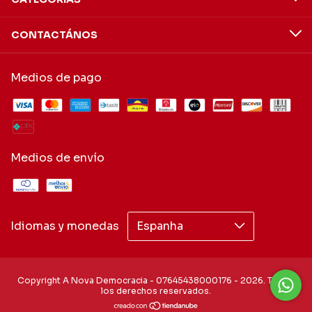
CONTACTÁNOS
Medios de pago
Medios de envío
Idiomas y monedas
Copyright A Nova Democracia - 07645438000176 - 2026. Todos
los derechos reservados.