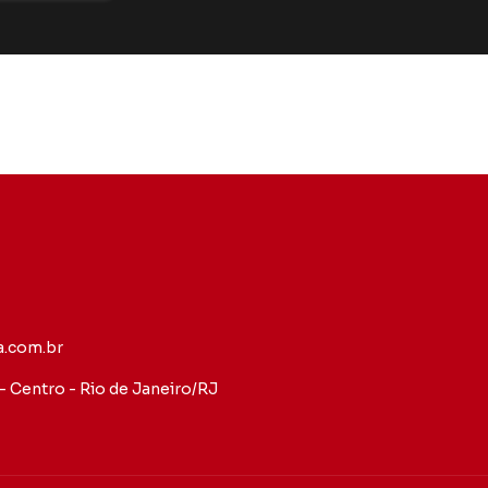
.com.br
 - Centro - Rio de Janeiro/RJ