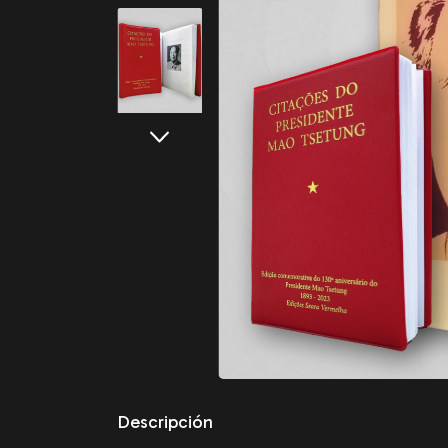
Descripción