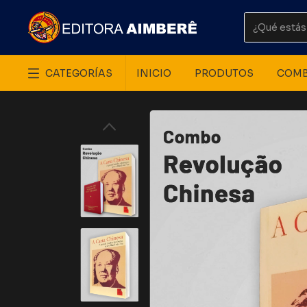
CATEGORÍAS
INICIO
PRODUTOS
COM