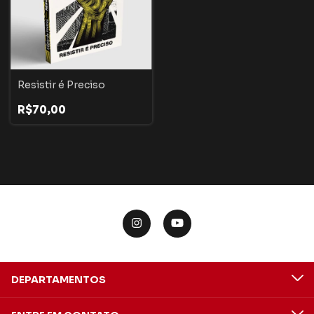
Resistir é Preciso
R$70,00
DEPARTAMENTOS