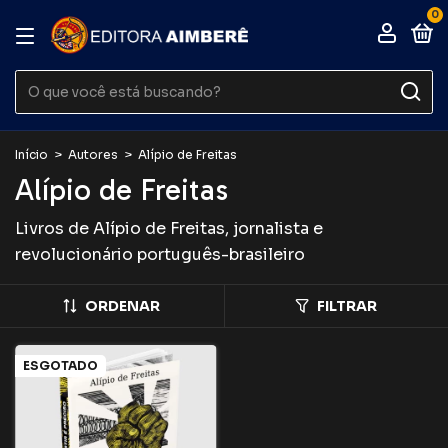
0
Início
>
Autores
>
Alípio de Freitas
Alípio de Freitas
Livros de Alípio de Freitas, jornalista e
revolucionário português-brasileiro
ORDENAR
FILTRAR
ESGOTADO