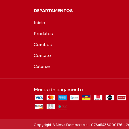
DEPARTAMENTOS
Início
Produtos
Combos
Contato
Catarse
Meios de pagamento
Copyright A Nova Democracia - 07645438000176 - 20