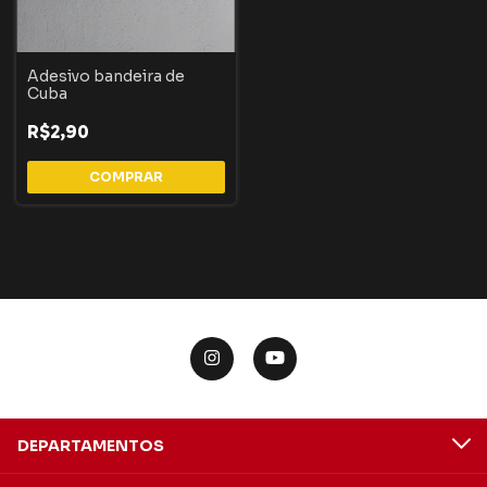
Adesivo bandeira de
Cuba
R$2,90
DEPARTAMENTOS