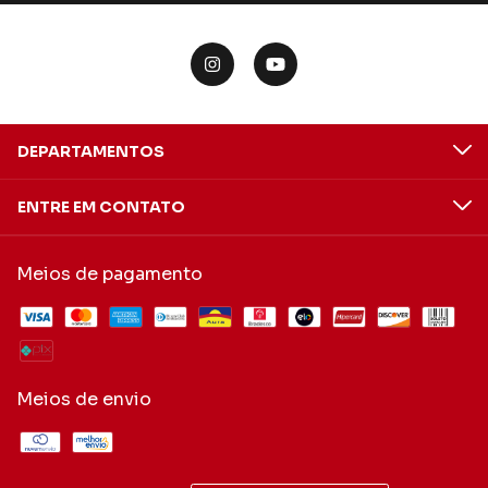
DEPARTAMENTOS
ENTRE EM CONTATO
Meios de pagamento
Meios de envio