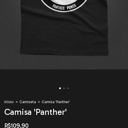
Início
>
Camiseta
>
Camisa 'Panther'
Camisa 'Panther'
R$109,90