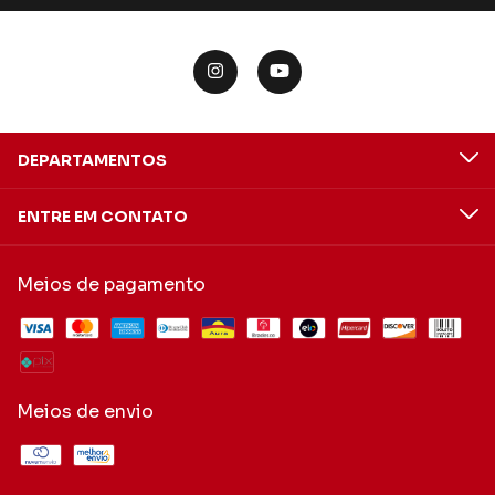
DEPARTAMENTOS
ENTRE EM CONTATO
Meios de pagamento
Meios de envio